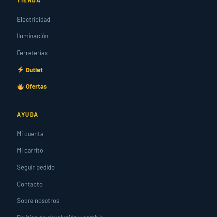
Electricidad
Iluminación
Ferreterías
Outlet
Ofertas
AYUDA
Mi cuenta
Mi carrito
Seguir pedido
Contacto
Sobre nosotros