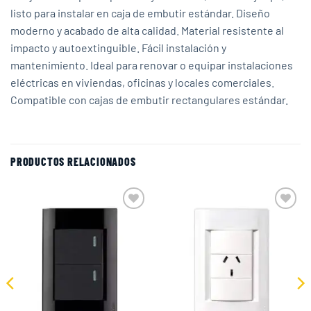
listo para instalar en caja de embutir estándar. Diseño
moderno y acabado de alta calidad. Material resistente al
impacto y autoextinguible. Fácil instalación y
mantenimiento. Ideal para renovar o equipar instalaciones
eléctricas en viviendas, oficinas y locales comerciales.
Compatible con cajas de embutir rectangulares estándar.
PRODUCTOS RELACIONADOS
Add to
Add to
wishlist
wishlist