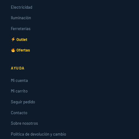
Electricidad
Iluminación
Ferreterías
Outlet
Ofertas
AYUDA
Mi cuenta
Mi carrito
Seguir pedido
Contacto
Sobre nosotros
Política de devolución y cambio