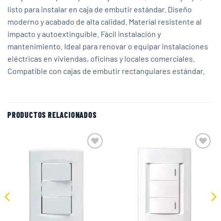
listo para instalar en caja de embutir estándar. Diseño
moderno y acabado de alta calidad. Material resistente al
impacto y autoextinguible. Fácil instalación y
mantenimiento. Ideal para renovar o equipar instalaciones
eléctricas en viviendas, oficinas y locales comerciales.
Compatible con cajas de embutir rectangulares estándar.
PRODUCTOS RELACIONADOS
Add to
Add to
wishlist
wishlist