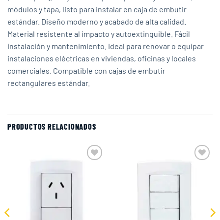
módulos y tapa, listo para instalar en caja de embutir
estándar. Diseño moderno y acabado de alta calidad.
Material resistente al impacto y autoextinguible. Fácil
instalación y mantenimiento. Ideal para renovar o equipar
instalaciones eléctricas en viviendas, oficinas y locales
comerciales. Compatible con cajas de embutir
rectangulares estándar.
PRODUCTOS RELACIONADOS
Add to
Add to
wishlist
wishlist