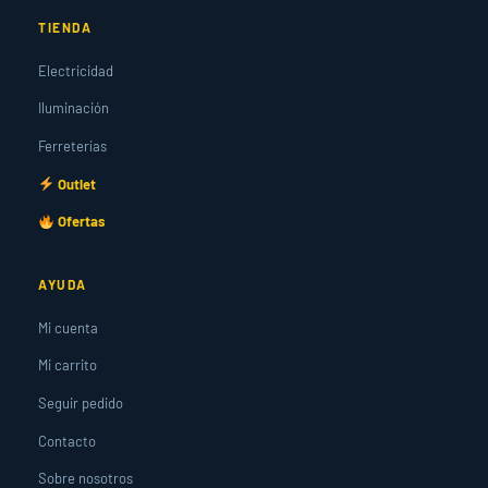
TIENDA
Electricidad
Iluminación
Ferreterías
Outlet
Ofertas
AYUDA
Mi cuenta
Mi carrito
Seguir pedido
Contacto
Sobre nosotros