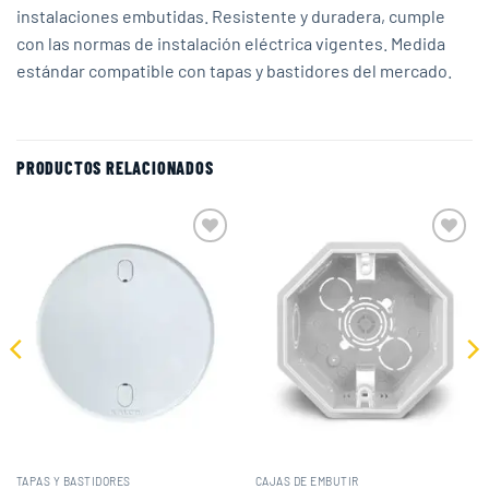
instalaciones embutidas. Resistente y duradera, cumple
con las normas de instalación eléctrica vigentes. Medida
estándar compatible con tapas y bastidores del mercado.
PRODUCTOS RELACIONADOS
Add to
Add to
wishlist
wishlist
TAPAS Y BASTIDORES
CAJAS DE EMBUTIR