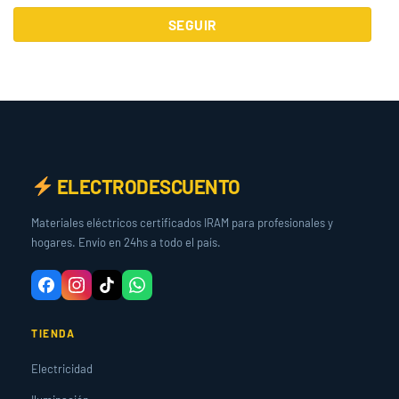
SEGUIR
ELECTRODESCUENTO
Materiales eléctricos certificados IRAM para profesionales y
hogares. Envío en 24hs a todo el país.
TIENDA
Electricidad