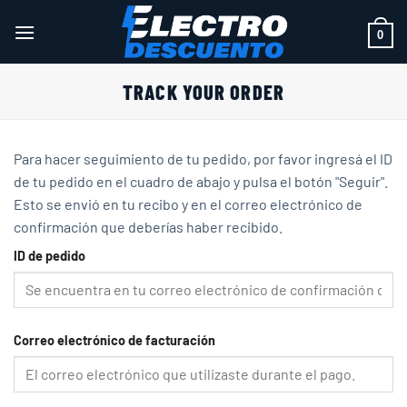
Saltar
al
0
contenido
TRACK YOUR ORDER
Para hacer seguimiento de tu pedido, por favor ingresá el ID
de tu pedido en el cuadro de abajo y pulsa el botón "Seguir".
Esto se envió en tu recibo y en el correo electrónico de
confirmación que deberías haber recibido.
ID de pedido
Correo electrónico de facturación