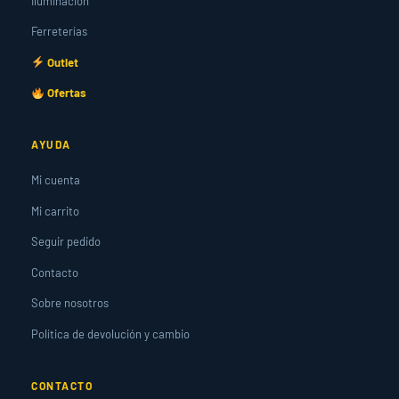
Iluminación
Ferreterías
Outlet
Ofertas
AYUDA
Mi cuenta
Mi carrito
Seguir pedido
Contacto
Sobre nosotros
Política de devolución y cambio
CONTACTO