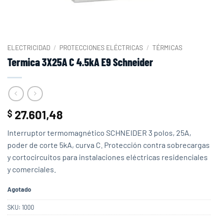
ELECTRICIDAD
/
PROTECCIONES ELÉCTRICAS
/
TÉRMICAS
Termica 3X25A C 4.5kA E9 Schneider
27.601,48
$
Interruptor termomagnético SCHNEIDER 3 polos, 25A,
poder de corte 5kA, curva C. Protección contra sobrecargas
y cortocircuitos para instalaciones eléctricas residenciales
y comerciales.
Agotado
SKU:
1000