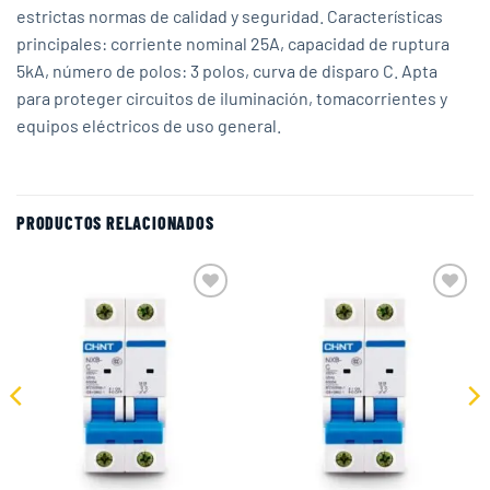
estrictas normas de calidad y seguridad. Características
principales: corriente nominal 25A, capacidad de ruptura
5kA, número de polos: 3 polos, curva de disparo C. Apta
para proteger circuitos de iluminación, tomacorrientes y
equipos eléctricos de uso general.
PRODUCTOS RELACIONADOS
Add to
Add to
wishlist
wishlist