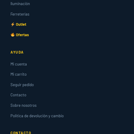
Iluminación
Ferreterías
Outlet
Ofertas
AYUDA
Mi cuenta
Mi carrito
Seguir pedido
Contacto
Sobre nosotros
Política de devolución y cambio
CONTACTO