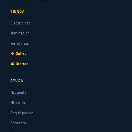
TIENDA
Electricidad
Iluminación
Ferreterías
Outlet
Ofertas
AYUDA
Mi cuenta
Mi carrito
Seguir pedido
Contacto