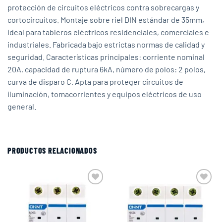
protección de circuitos eléctricos contra sobrecargas y
cortocircuitos. Montaje sobre riel DIN estándar de 35mm,
ideal para tableros eléctricos residenciales, comerciales e
industriales. Fabricada bajo estrictas normas de calidad y
seguridad. Características principales: corriente nominal
20A, capacidad de ruptura 6kA, número de polos: 2 polos,
curva de disparo C. Apta para proteger circuitos de
iluminación, tomacorrientes y equipos eléctricos de uso
general.
PRODUCTOS RELACIONADOS
Add to
Add to
wishlist
wishlist