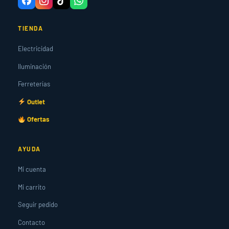
TIENDA
Electricidad
Iluminación
Ferreterías
Outlet
Ofertas
AYUDA
Mi cuenta
Mi carrito
Seguir pedido
Contacto