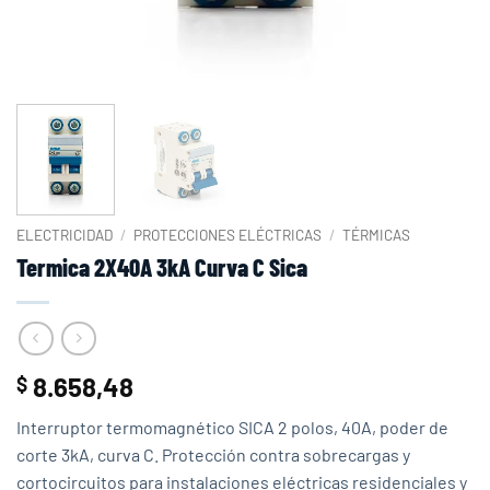
ELECTRICIDAD
/
PROTECCIONES ELÉCTRICAS
/
TÉRMICAS
Termica 2X40A 3kA Curva C Sica
8.658,48
$
Interruptor termomagnético SICA 2 polos, 40A, poder de
corte 3kA, curva C. Protección contra sobrecargas y
cortocircuitos para instalaciones eléctricas residenciales y