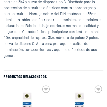
corte de 3kA y curva de disparo tipo C. Diseñada para la
protección de circuitos eléctricos contra sobrecargas y
cortocircuitos. Montaje sobre riel DIN estándar de 35mm,
ideal para tableros eléctricos residenciales, comerciales e
industriales. Fabricada bajo estrictas normas de calidad y
seguridad. Características principales: corriente nominal
40A, capacidad de ruptura 3kA, número de polos: 2 polos,
curva de disparo C. Apta para proteger circuitos de
iluminación, tomacorrientes y equipos eléctricos de uso
general.
PRODUCTOS RELACIONADOS
Add to
Add to
wishlist
wishlist