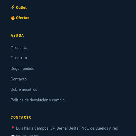
Outlet
Ofertas
AYUDA
Mi cuenta
Mi carrito
Seguir pedido
Contacto
Sobre nosotros
Política de devolución y cambio
CONTACTO
Luis María Campos 174, Bernal Oeste, Prov. de Buenos Aires