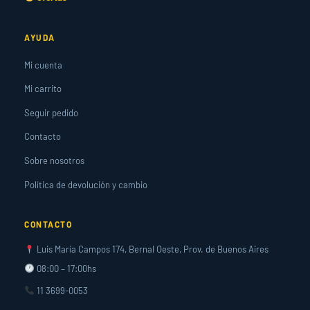
AYUDA
Mi cuenta
Mi carrito
Seguir pedido
Contacto
Sobre nosotros
Política de devolución y cambio
CONTACTO
Luis María Campos 174, Bernal Oeste, Prov. de Buenos Aires
08:00 – 17:00hs
11 3699-0053