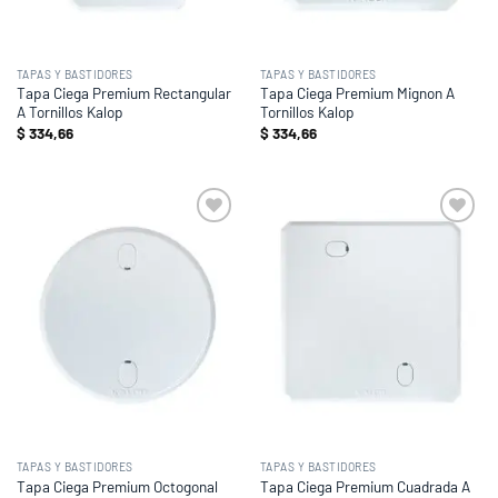
TAPAS Y BASTIDORES
TAPAS Y BASTIDORES
Tapa Ciega Premium Rectangular
Tapa Ciega Premium Mignon A
A Tornillos Kalop
Tornillos Kalop
$
334,66
$
334,66
Add to
Add to
wishlist
wishlist
TAPAS Y BASTIDORES
TAPAS Y BASTIDORES
Tapa Ciega Premium Octogonal
Tapa Ciega Premium Cuadrada A