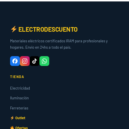
ELECTRODESCUENTO
Materiales eléctricos certificados IRAM para profesionales y
hogares. Envío en 24hs a todo el país.
TIENDA
Electricidad
Iluminación
Ferreterías
Outlet
Ofertas