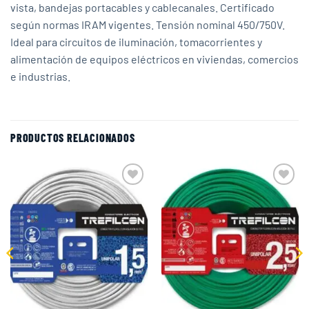
vista, bandejas portacables y cablecanales. Certificado
según normas IRAM vigentes. Tensión nominal 450/750V.
Ideal para circuitos de iluminación, tomacorrientes y
alimentación de equipos eléctricos en viviendas, comercios
e industrias.
PRODUCTOS RELACIONADOS
Add to
Add to
wishlist
wishlist