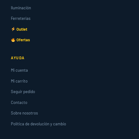
Iluminación
Ferreterías
Outlet
Ofertas
AYUDA
Mi cuenta
Mi carrito
Seguir pedido
Contacto
Sobre nosotros
Política de devolución y cambio