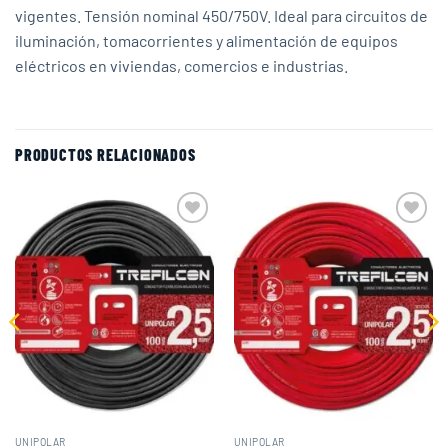
vigentes. Tensión nominal 450/750V. Ideal para circuitos de
iluminación, tomacorrientes y alimentación de equipos
eléctricos en viviendas, comercios e industrias.
PRODUCTOS RELACIONADOS
Add to
Add to
wishlist
wishlist
UNIPOLAR
UNIPOLAR