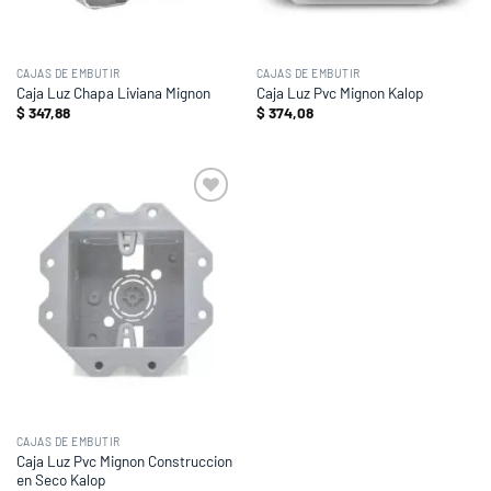
CAJAS DE EMBUTIR
CAJAS DE EMBUTIR
Caja Luz Chapa Liviana Mignon
Caja Luz Pvc Mignon Kalop
$
347,88
$
374,08
Add to
wishlist
CAJAS DE EMBUTIR
Caja Luz Pvc Mignon Construccion
en Seco Kalop