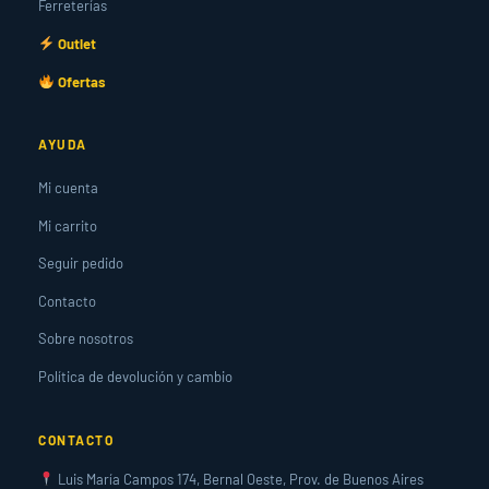
Ferreterías
Outlet
Ofertas
AYUDA
Mi cuenta
Mi carrito
Seguir pedido
Contacto
Sobre nosotros
Política de devolución y cambio
CONTACTO
Luis María Campos 174, Bernal Oeste, Prov. de Buenos Aires