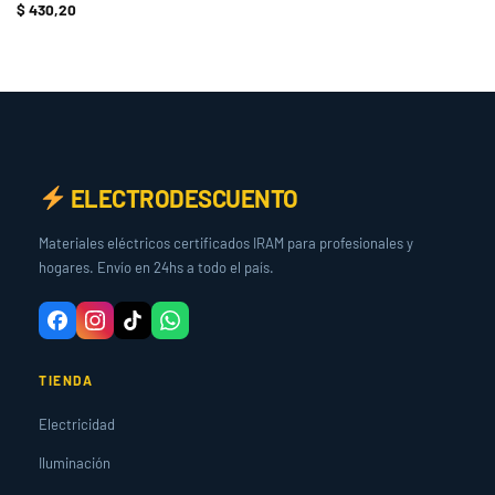
$
430,20
ELECTRODESCUENTO
Materiales eléctricos certificados IRAM para profesionales y
hogares. Envío en 24hs a todo el país.
TIENDA
Electricidad
Iluminación