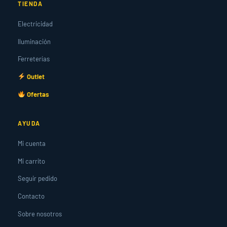
TIENDA
Electricidad
Iluminación
Ferreterías
Outlet
Ofertas
AYUDA
Mi cuenta
Mi carrito
Seguir pedido
Contacto
Sobre nosotros