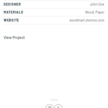
DESIGNER
John Doe
MATERIALS
Wood, Paper
WEBSITE
woodmart.xtemos.com
View Project