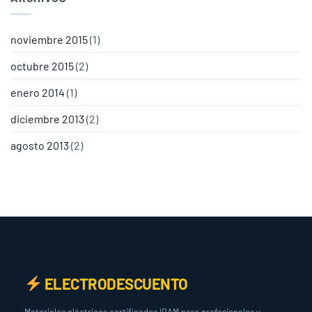
noviembre 2015
(1)
octubre 2015
(2)
enero 2014
(1)
diciembre 2013
(2)
agosto 2013
(2)
ELECTRODESCUENTO