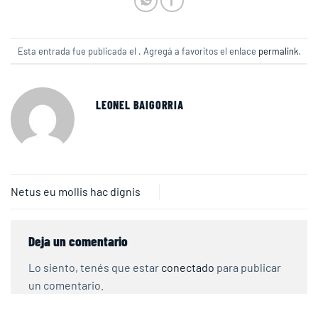
Esta entrada fue publicada el . Agregá a favoritos el enlace
permalink
.
LEONEL BAIGORRIA
Netus eu mollis hac dignis
Deja un comentario
Lo siento, tenés que estar
conectado
para publicar
un comentario.