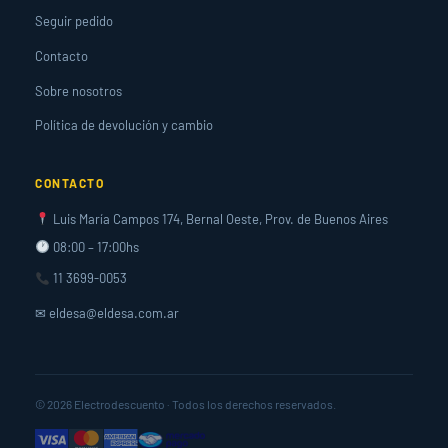
Seguir pedido
Contacto
Sobre nosotros
Política de devolución y cambio
CONTACTO
Luis María Campos 174, Bernal Oeste, Prov. de Buenos Aires
08:00 – 17:00hs
11 3699-0053
✉ eldesa@eldesa.com.ar
© 2026 Electrodescuento · Todos los derechos reservados.