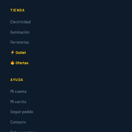
TIENDA
Electricidad
Iluminación
Ferreterías
Outlet
Ofertas
AYUDA
Mi cuenta
Mi carrito
Seguir pedido
Contacto