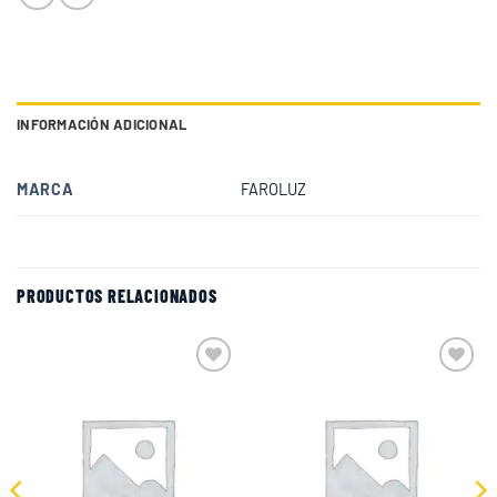
INFORMACIÓN ADICIONAL
MARCA
FAROLUZ
PRODUCTOS RELACIONADOS
Add to
Add to
wishlist
wishlist