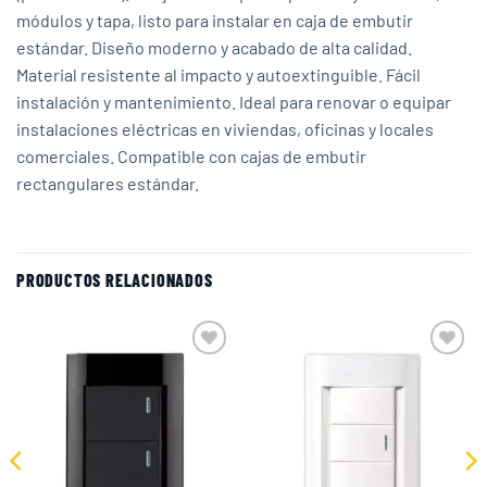
módulos y tapa, listo para instalar en caja de embutir
estándar. Diseño moderno y acabado de alta calidad.
Material resistente al impacto y autoextinguible. Fácil
instalación y mantenimiento. Ideal para renovar o equipar
instalaciones eléctricas en viviendas, oficinas y locales
comerciales. Compatible con cajas de embutir
rectangulares estándar.
PRODUCTOS RELACIONADOS
Add to
Add to
wishlist
wishlist