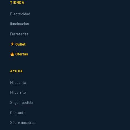
TIENDA
Electricidad
Iluminación
Ferreterías
Outlet
Ofertas
AYUDA
Mi cuenta
Mi carrito
Seguir pedido
Contacto
Sobre nosotros