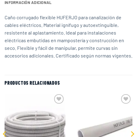
INFORMACIÓN ADICIONAL
Caño corrugado flexible HUFERJO para canalización de
cables eléctricos. Material ignífugo y autoextinguible,
resistente al aplastamiento. Ideal para instalaciones
eléctricas embutidas en mampostería y construcción en
seco. Flexible y fácil de manipular, permite curvas sin
accesorios adicionales. Certificado según normas vigentes.
PRODUCTOS RELACIONADOS
Add to
Add to
wishlist
wishlist