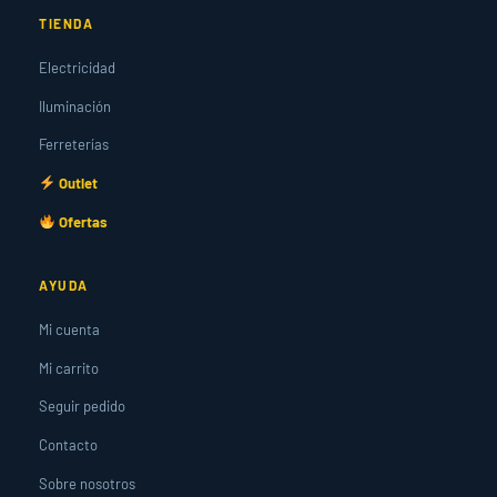
TIENDA
Electricidad
Iluminación
Ferreterías
Outlet
Ofertas
AYUDA
Mi cuenta
Mi carrito
Seguir pedido
Contacto
Sobre nosotros