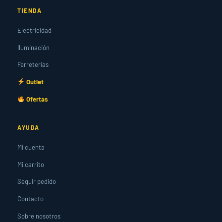
TIENDA
Electricidad
Iluminación
Ferreterías
Outlet
Ofertas
AYUDA
Mi cuenta
Mi carrito
Seguir pedido
Contacto
Sobre nosotros