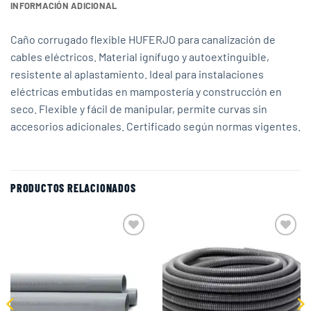
INFORMACIÓN ADICIONAL
Caño corrugado flexible HUFERJO para canalización de
cables eléctricos. Material ignífugo y autoextinguible,
resistente al aplastamiento. Ideal para instalaciones
eléctricas embutidas en mampostería y construcción en
seco. Flexible y fácil de manipular, permite curvas sin
accesorios adicionales. Certificado según normas vigentes.
PRODUCTOS RELACIONADOS
Add to
Add to
wishlist
wishlist