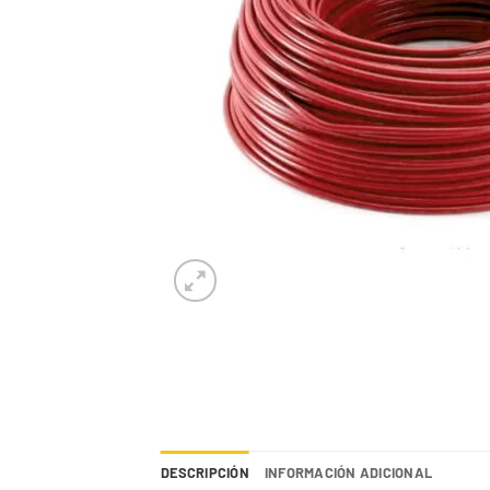
DESCRIPCIÓN
INFORMACIÓN ADICIONAL