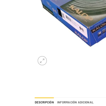
DESCRIPCIÓN
INFORMACIÓN ADICIONAL