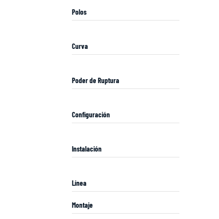
Polos
Curva
Poder de Ruptura
Configuración
Instalación
Línea
Montaje